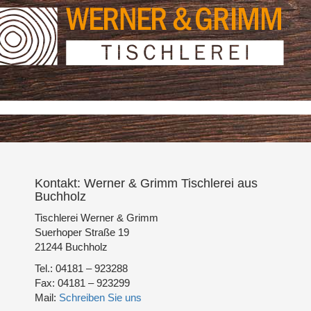
Kontakt: Werner & Grimm Tischlerei aus
Buchholz
Tischlerei Werner & Grimm
Suerhoper Straße 19
21244 Buchholz
Tel.: 04181 – 923288
Fax: 04181 – 923299
Mail:
Schreiben Sie uns