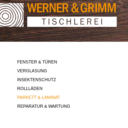
FENSTER & TÜREN
VERGLASUNG
INSEKTENSCHUTZ
ROLLLÄDEN
PARKETT & LAMINAT
REPARATUR & WARTUNG