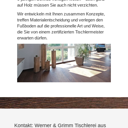
auf Holz müssen Sie auch nicht verzichten.
Wir entwickeln mit Ihnen zusammen Konzepte,
treffen Materialentscheidung und verlegen den
Fußboden auf die professionelle Art und Weise,
die Sie von einem zertifizierten Tischlermeister
erwarten dürfen.
Kontakt: Werner & Grimm Tischlerei aus