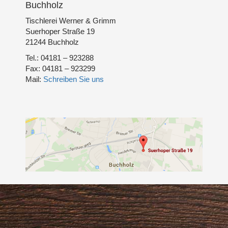
Buchholz
Tischlerei Werner & Grimm
Suerhoper Straße 19
21244 Buchholz
Tel.: 04181 – 923288
Fax: 04181 – 923299
Mail:
Schreiben Sie uns