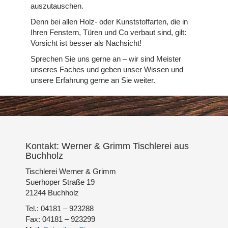
auszutauschen.
Denn bei allen Holz- oder Kunststoffarten, die in
Ihren Fenstern, Türen und Co verbaut sind, gilt:
Vorsicht ist besser als Nachsicht!
Sprechen Sie uns gerne an – wir sind Meister
unseres Faches und geben unser Wissen und
unsere Erfahrung gerne an Sie weiter.
Kontakt: Werner & Grimm Tischlerei aus
Buchholz
Tischlerei Werner & Grimm
Suerhoper Straße 19
21244 Buchholz
Tel.: 04181 – 923288
Fax: 04181 – 923299