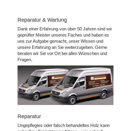
Reparatur & Wartung
Dank einer Erfahrung von über 50 Jahren sind wir
geprüfter Meister unseres Faches und haben es
uns zur Aufgabe gemacht, unser Wissen und
unsere Erfahrung an Sie weiterzugeben. Gerne
beraten wir Sie vor Ort bei allen Wünschen und
Fragen.
Reparatur
Ungepflegtes oder falsch behandeltes Holz kann