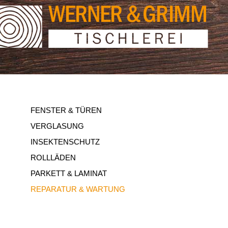
FENSTER & TÜREN
VERGLASUNG
INSEKTENSCHUTZ
ROLLLÄDEN
PARKETT & LAMINAT
REPARATUR & WARTUNG