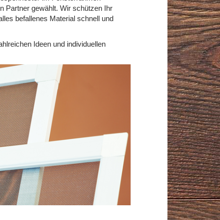
 Partner gewählt. Wir schützen Ihr
lles befallenes Material schnell und
ahlreichen Ideen und individuellen