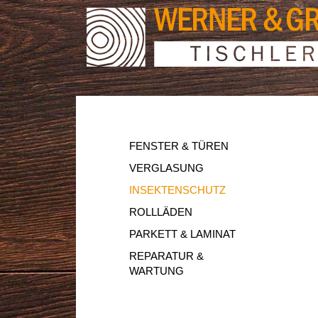
FENSTER & TÜREN
VERGLASUNG
INSEKTENSCHUTZ
ROLLLÄDEN
PARKETT & LAMINAT
REPARATUR &
WARTUNG