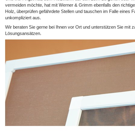
vermeiden möchte, hat mit Werner & Grimm ebenfalls den richtigen
Holz, überprüfen gefährdete Stellen und tauschen im Falle eines Fa
unkompliziert aus.
Wir beraten Sie gerne bei Ihnen vor Ort und unterstützen Sie mit z
Lösungsansätzen.